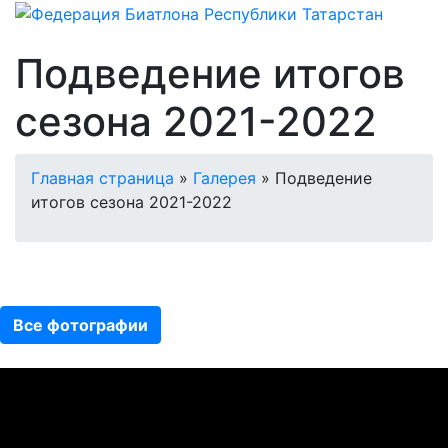
Подведение итогов
сезона 2021-2022
Главная страница
»
Галерея
»
Подведение
итогов сезона 2021-2022
Все фотографии