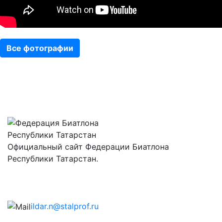
Все фотографии
Официальный сайт Федерации Биатлона
Республики Татарстан.
ildar.n@stalprof.ru