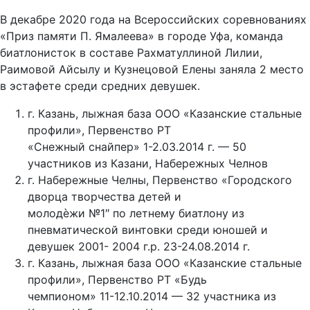
В декабре 2020 года на Всероссийских соревнованиях
«Приз памяти П. Ямалеева» в городе Уфа, команда
биатлонисток в составе Рахматуллиной Лилии,
Раимовой Айсылу и Кузнецовой Елены заняла 2 место
в эстафете среди средних девушек.
г. Казань, лыжная база ООО «Казанские стальные
профили», Первенство РТ
«Снежный снайпер» 1-2.03.2014 г. — 50
участников из Казани, Набережных Челнов
г. Набережные Челны, Первенство «Городского
дворца творчества детей и
молодѐжи №1″ по летнему биатлону из
пневматической винтовки среди юношей и
девушек 2001- 2004 г.р. 23-24.08.2014 г.
г. Казань, лыжная база ООО «Казанские стальные
профили», Первенство РТ «Будь
чемпионом» 11-12.10.2014 — 32 участника из