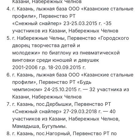
Казани, Набережных Челнов
г. Казань, лыжная база ООО «Казанские стальные
профили», Первенство РТ
«Снежный снайпер» 23-25.03.2015 г. -35
участников из Казани, Набережных Челнов
г. Набережные Челны, Первенство «Городского
дворец творчества детей и
молодежи» по биатлону из пневматической
винтовки среди юношей и девушек
2001-2006 г.р. 18-20.09.2015 г.
г. Казань, лыжная база ООО «Казанские стальные
профили», Первенство РТ «Будь
чемпионом» 24-25.10.2015 г. — 32 участника из
Казани, Набережных Челнов
г. Казань, пос.Дербышки, Первенство РТ
«Снежный снайпер» 27-29.03.2018 г. — 40
участников из Казани, Набережных Челнов,
Мамадыша, Бугульмы.
г. Казань, пос.Нагорный, Первенство РТ по