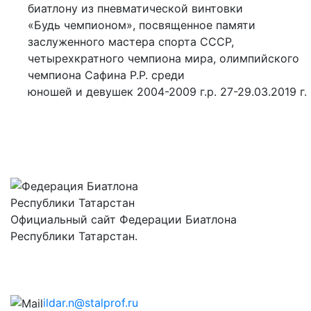
биатлону из пневматической винтовки
«Будь чемпионом», посвященное памяти
заслуженного мастера спорта СССР,
четырехкратного чемпиона мира, олимпийского
чемпиона Сафина Р.Р. среди
юношей и девушек 2004-2009 г.р. 27-29.03.2019 г.
Официальный сайт Федерации Биатлона
Республики Татарстан.
ildar.n@stalprof.ru