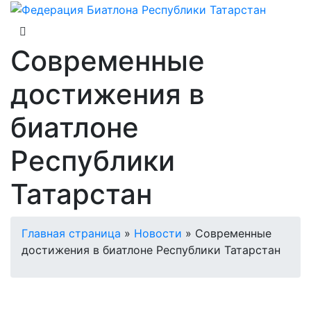
Современные
достижения в
биатлоне
Республики
Татарстан
Главная страница
»
Новости
»
Современные
достижения в биатлоне Республики Татарстан